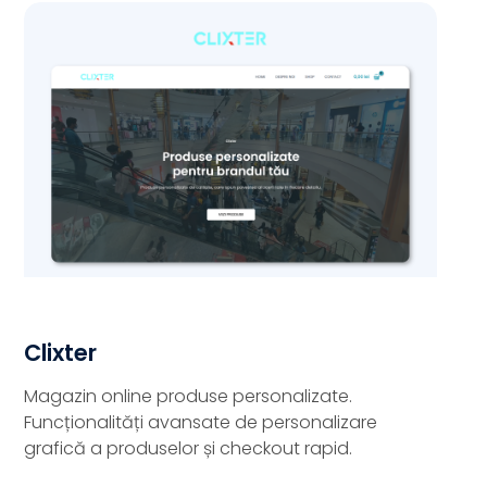
Clixter
Magazin online produse personalizate.
Funcționalități avansate de personalizare
grafică a produselor și checkout rapid.