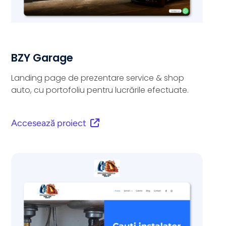
BZY Garage
Landing page de prezentare service & shop
auto, cu portofoliu pentru lucrările efectuate.
Accesează proiect