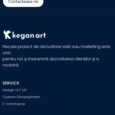
Contacteaza-ne
Fiecare proiect de dezvoltare web sau marketing este
unic
pentru noi și înseamnă dezvoltarea clienților și a
noastră.
SERVICII
Design UI / UX
Custom Development
E-commerce