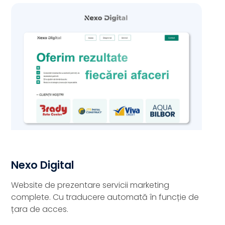
Nexo Digital
Website de prezentare servicii marketing
complete. Cu traducere automată în funcție de
țara de acces.