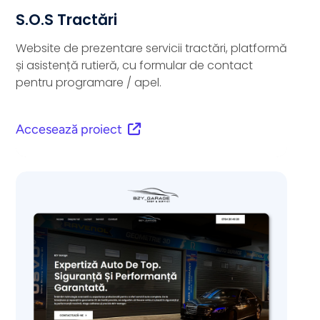
S.O.S Tractări
Website de prezentare servicii tractări, platformă
și asistență rutieră, cu formular de contact
pentru programare / apel.
Accesează proiect