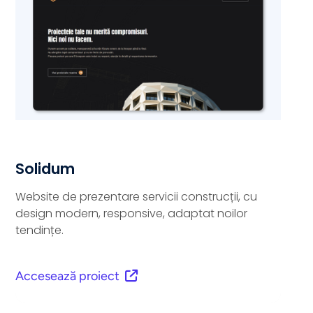
Solidum
Website de prezentare servicii construcții, cu
design modern, responsive, adaptat noilor
tendințe.
Accesează proiect