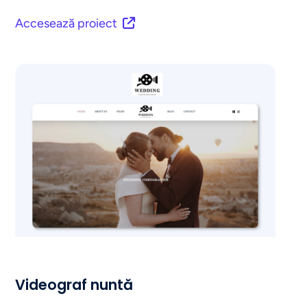
Accesează proiect
Videograf nuntă