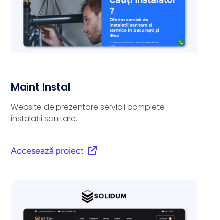
Maint Instal
Website de prezentare servicii complete
instalații sanitare.
Accesează proiect