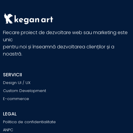
Fiecare proiect de dezvoltare web sau marketing este
unic
pentru noi și înseamnă dezvoltarea clienților și a
noastră.
SERVICII
Design UI / UX
Custom Development
E-commerce
LEGAL
Politica de confidentialitate
ANPC