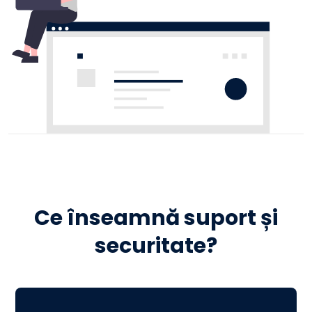
Ce înseamnă suport și
securitate?