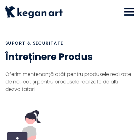
SUPORT & SECURITATE
Întreținere Produs
Oferim mentenanță atât pentru produsele realizate
de noi, cât și pentru produsele realizate de alți
dezvoltatori.