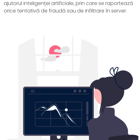
ajutorul inteligenței artificiale, prin care se raportează
orice tentativă de fraudă sau de infiltrare în server.