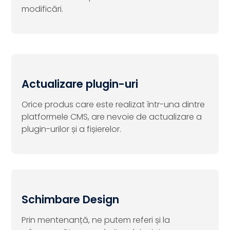
modificări.
Actualizare plugin-uri
Orice produs care este realizat într-una dintre
platformele CMS, are nevoie de actualizare a
plugin-urilor și a fișierelor.
Schimbare Design
Prin mentenanță, ne putem referi și la